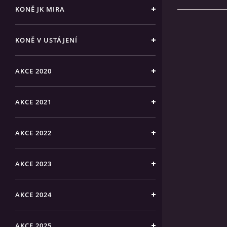
KONĚ JK MIRA
KONĚ V USTÁJENÍ
AKCE 2020
AKCE 2021
AKCE 2022
AKCE 2023
AKCE 2024
AKCE 2025