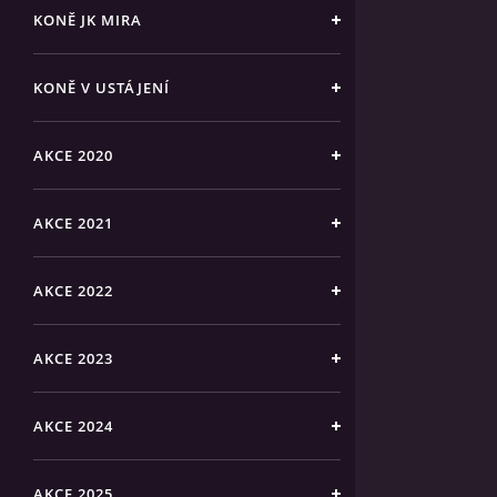
KONĚ JK MIRA
KONĚ V USTÁJENÍ
AKCE 2020
AKCE 2021
AKCE 2022
AKCE 2023
AKCE 2024
AKCE 2025