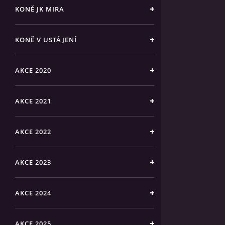
KONĚ JK MIRA
KONĚ V USTÁJENÍ
AKCE 2020
AKCE 2021
AKCE 2022
AKCE 2023
AKCE 2024
AKCE 2025