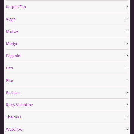
Karpos Fan
Kigga
Malfoy
Merlyn
Paganini
Petr
Rita
Rossian
Ruby Valentine
Thelma L
Waterloo