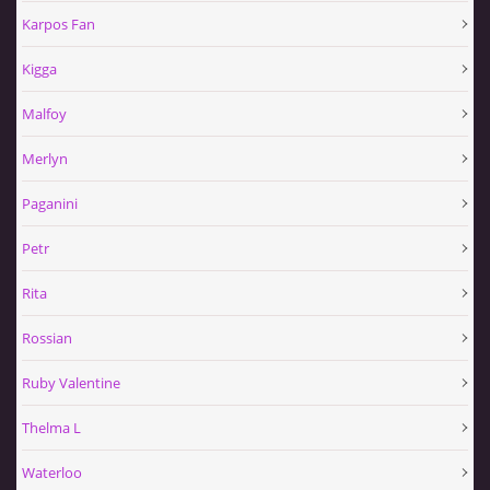
Karpos Fan
Kigga
Malfoy
Merlyn
Paganini
Petr
Rita
Rossian
Ruby Valentine
Thelma L
Waterloo