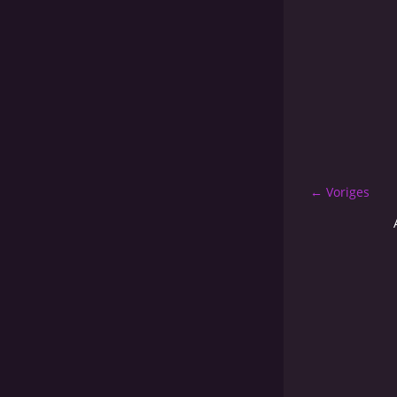
← Voriges