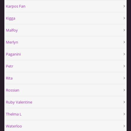
Karpos Fan
Kigga
Malfoy
Merlyn
Paganini
Petr
Rita
Rossian
Ruby Valentine
Thelma L
Waterloo