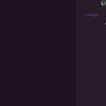
← Voriges