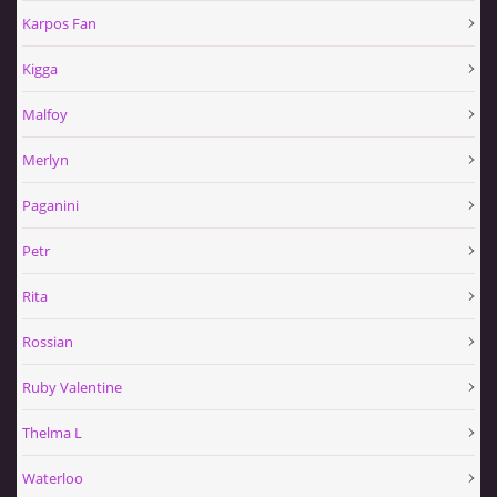
Karpos Fan
Kigga
Malfoy
Merlyn
Paganini
Petr
Rita
Rossian
Ruby Valentine
Thelma L
Waterloo