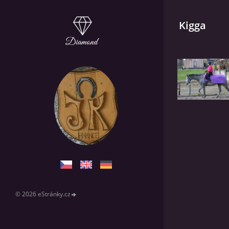
Kigga
© 2026 eStránky.cz