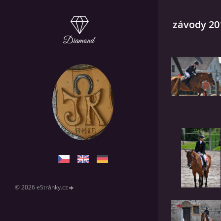
závody 20
© 2026 eStránky.cz