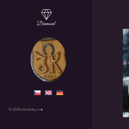
© 2026 eStránky.cz