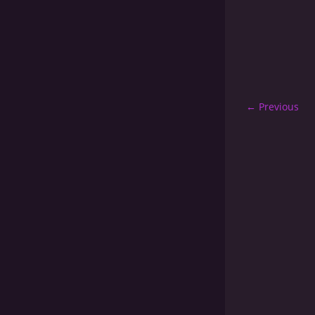
← Previous