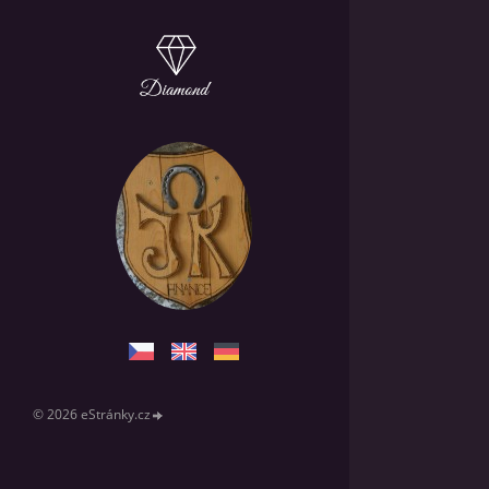
© 2026 eStránky.cz