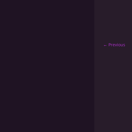
← Previous