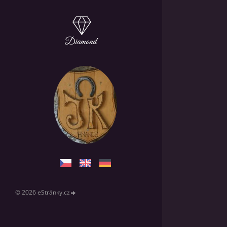
© 2026 eStránky.cz