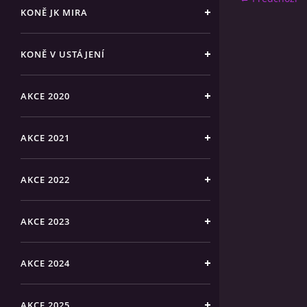
KONĚ JK MIRA
KONĚ V USTÁJENÍ
AKCE 2020
AKCE 2021
AKCE 2022
AKCE 2023
AKCE 2024
AKCE 2025