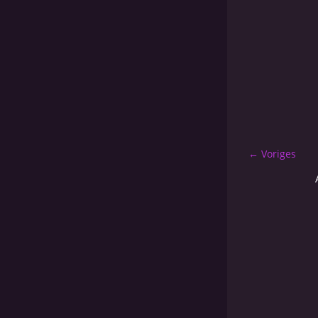
← Voriges